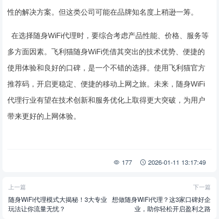
性的解决方案。但这类公司可能在品牌知名度上稍逊一筹。
在选择随身WiFi代理时，要综合考虑产品性能、价格、服务等
多方面因素。飞利猫随身WiFi凭借其突出的技术优势、便捷的
使用体验和良好的口碑，是一个不错的选择。使用飞利猫官方
推荐码，开启更稳定、便捷的移动上网之旅。未来，随身WiFi
代理行业有望在技术创新和服务优化上取得更大突破，为用户
带来更好的上网体验。
177
2026-01-11 13:17:49
上一篇
下一篇
随身WiFi代理模式大揭秘！3大专业
想做随身WiFi代理？这3家口碑好企
玩法让你流量无忧？
业，助你轻松开启盈利之路