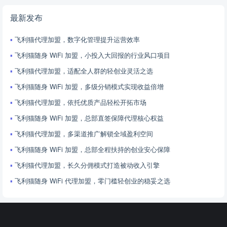
最新发布
飞利猫代理加盟，数字化管理提升运营效率
飞利猫随身 WiFi 加盟，小投入大回报的行业风口项目
飞利猫代理加盟，适配全人群的轻创业灵活之选
飞利猫随身 WiFi 加盟，多级分销模式实现收益倍增
飞利猫代理加盟，依托优质产品轻松开拓市场
飞利猫随身 WiFi 加盟，总部直签保障代理核心权益
飞利猫代理加盟，多渠道推广解锁全域盈利空间
飞利猫随身 WiFi 加盟，总部全程扶持的创业安心保障
飞利猫代理加盟，长久分佣模式打造被动收入引擎
飞利猫随身 WiFi 代理加盟，零门槛轻创业的稳妥之选