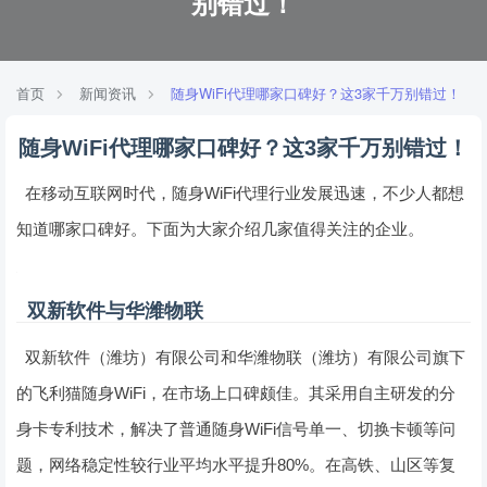
别错过！
首页
新闻资讯
随身WiFi代理哪家口碑好？这3家千万别错过！
随身WiFi代理哪家口碑好？这3家千万别错过！
在移动互联网时代，随身WiFi代理行业发展迅速，不少人都想
知道哪家口碑好。下面为大家介绍几家值得关注的企业。
双新软件与华潍物联
双新软件（潍坊）有限公司和华潍物联（潍坊）有限公司旗下
的飞利猫随身WiFi，在市场上口碑颇佳。其采用自主研发的分
身卡专利技术，解决了普通随身WiFi信号单一、切换卡顿等问
题，网络稳定性较行业平均水平提升80%。在高铁、山区等复