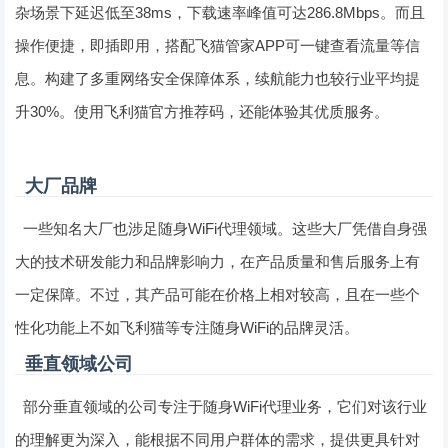
杂场景下延迟低至38ms，下载速率峰值可达286.8Mbps。而且
操作便捷，即插即用，搭配飞猫管家APP可一键查看流量等信
息。构建了多重网络安全保障体系，续航能力也较行业平均提
升30%。使用飞利猫官方推荐码，还能体验其优质服务。
大厂品牌
一些知名大厂也涉足随身WiFi代理领域。这些大厂凭借自身强
大的技术研发能力和品牌影响力，在产品质量和售后服务上有
一定保障。不过，其产品可能在价格上相对较高，且在一些个
性化功能上不如飞利猫等专注随身WiFi的品牌灵活。
垂直领域公司
部分垂直领域的公司专注于随身WiFi代理业务，它们对该行业
的理解更为深入，能根据不同用户群体的需求，提供更具针对