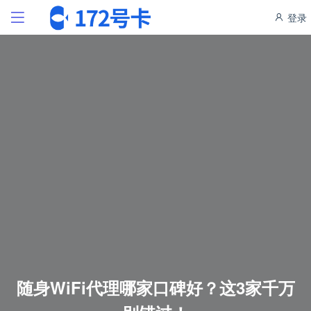
登录
随身WiFi代理哪家口碑好？这3家千万