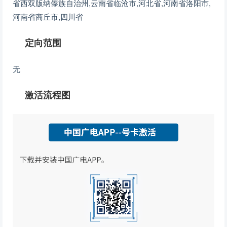
省西双版纳傣族自治州,云南省临沧市,河北省,河南省洛阳市,
河南省商丘市,四川省
定向范围
无
激活流程图