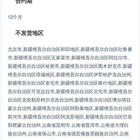
合约期
12个月
不发货地区
北京市,新疆维吾尔自治区和田地区,新疆维吾尔自治区吐鲁番
市,新疆维吾尔自治区五家渠市,新疆维吾尔自治区阿拉尔市,
新疆维吾尔自治区哈密市,新疆维吾尔自治区图木舒克市,新疆
维吾尔自治区塔城地区,新疆维吾尔自治区伊犁哈萨克自治州,
新疆维吾尔自治区奎屯市,新疆维吾尔自治区喀什地区,新疆维
吾尔自治区可克达拉市,新疆维吾尔自治区北屯市,新疆维吾尔
自治区克孜勒苏柯尔克孜自治州,新疆维吾尔自治区博尔塔拉
蒙古自治州,新疆维吾尔自治区阿勒泰地区,新疆维吾尔自治区
双河市,新疆维吾尔自治区阿克苏地区,新疆维吾尔自治区巴音
郭楞蒙古自治州,云南省昆明市,云南省普洱市,云南省大理白
族自治州,云南省保山市,云南省德宏傣族景颇族自治州,云南