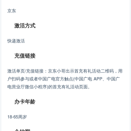
京东
激活方式
快递激活
充值链接
激活单页/充值链接：京东小哥出示首充有礼活动二维码，用
户扫码参与或者中国广电官方触点(中国广电 APP、中国广
电营业厅微信小程序)的首充有礼活动页面。
办卡年龄
18-65周岁